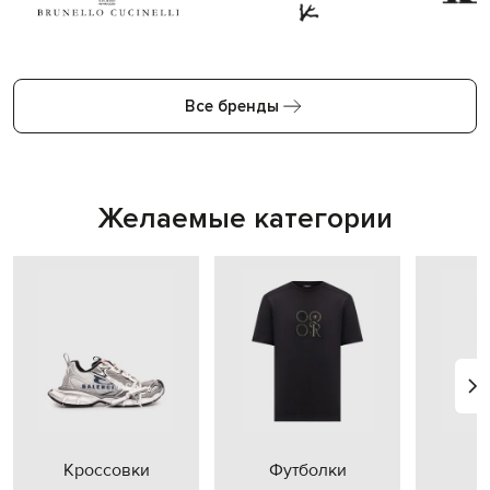
Все бренды
Желаемые категории
Кроссовки
Футболки