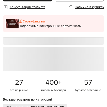
Консультация стилиста
Наличие в бутиках
Сертификаты
Подарочные электронные сертификаты
27
400
+
57
лет на рынке
мировых брендов
бутиков в Украине
Больше товаров из категорий