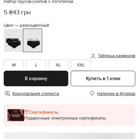
Набор трусов-слипов с логотипом
5 843 грн
Цвет —
разноцветный
Таблица размеров
M
L
XL
XXL
В корзину
Купить в 1 клик
Консультация стилиста
Наличие в бутиках
Сертификаты
Подарочные электронные сертификаты