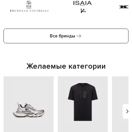
Все бренды
Желаемые категории