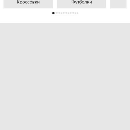
Кроссовки
Футболки