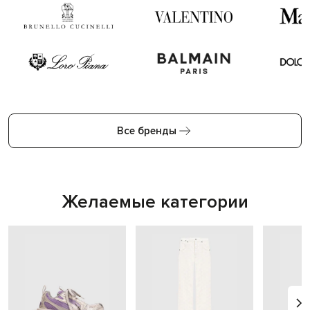
Все бренды
Желаемые категории