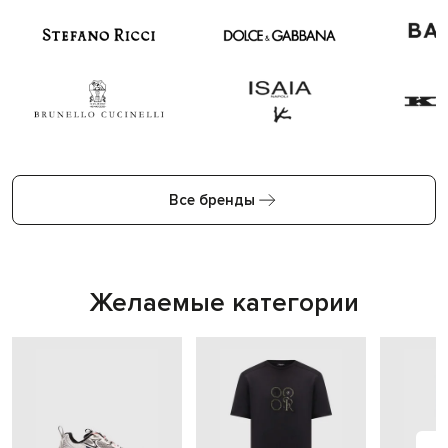
Все бренды
Желаемые категории