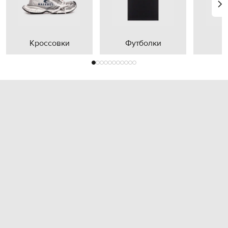
Кроссовки
Футболки