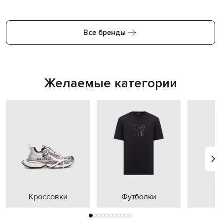
Все бренды
Желаемые категории
Кроссовки
Футболки