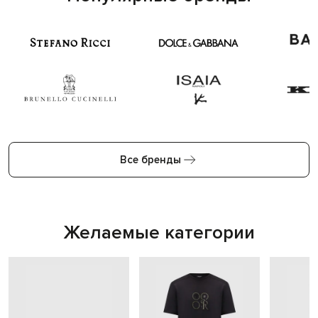
Все бренды
Желаемые категории