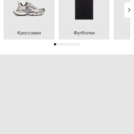
Кроссовки
Футболки