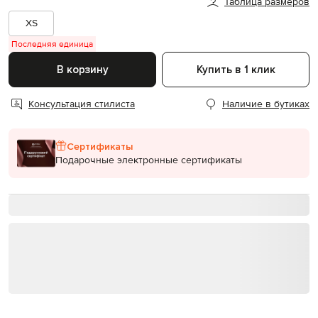
Таблица размеров
XS
Последняя единица
В корзину
Купить в 1 клик
Консультация стилиста
Наличие в бутиках
Сертификаты
Подарочные электронные сертификаты