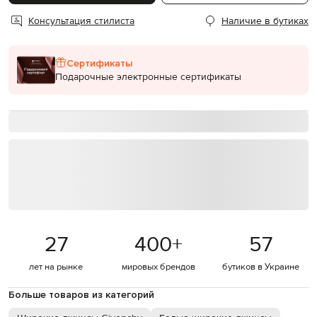
Консультация стилиста
Наличие в бутиках
Сертификаты
Подарочные электронные сертификаты
27
400
+
57
лет на рынке
мировых брендов
бутиков в Украине
Больше товаров из категорий