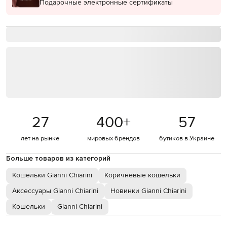
Подарочные электронные сертификаты
27
400
+
57
лет на рынке
мировых брендов
бутиков в Украине
Больше товаров из категорий
Кошельки Gianni Chiarini
Коричневые кошельки
Аксессуары Gianni Chiarini
Новинки Gianni Chiarini
Кошельки
Gianni Chiarini