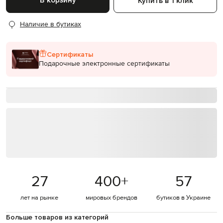
В корзину
Купить в 1 клик
Наличие в бутиках
Сертификаты
Подарочные электронные сертификаты
27
400
+
57
лет на рынке
мировых брендов
бутиков в Украине
Больше товаров из категорий