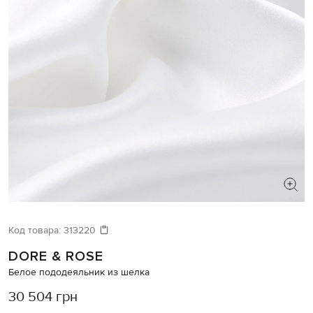
Код товара:
313220
DORE & ROSE
Белое пододеяльник из шелка
30 504 грн