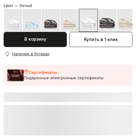
Цвет —
белый
В корзину
Купить в 1 клик
Наличие в бутиках
Сертификаты
Подарочные электронные сертификаты