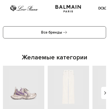
Все бренды
Желаемые категории