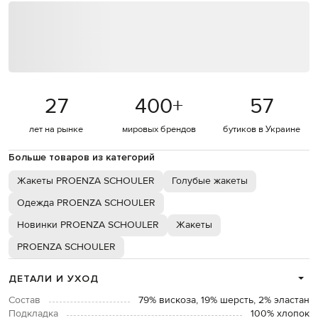
27
400
+
57
лет на рынке
мировых брендов
бутиков в Украине
Больше товаров из категорий
Жакеты PROENZA SCHOULER
Голубые жакеты
Одежда PROENZA SCHOULER
Новинки PROENZA SCHOULER
Жакеты
PROENZA SCHOULER
ДЕТАЛИ И УХОД
Состав
79% вискоза, 19% шерсть, 2% эластан
Подкладка
100% хлопок