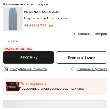
В комплекте с этим товаром
PROENZA SCHOULER
Голубые штаны Otis с шерстью
49 323
14 787 грн
Таблица размеров
2(XXS)
Последняя единица
В корзину
Купить в 1 клик
Консультация стилиста
Наличие в бутиках
Сертификаты
Подарочные электронные сертификаты