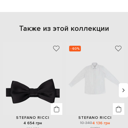
Также из этой коллекции
- 60%
STEFANO RICCI
STEFANO RICCI
10 340
4 654 грн
4 136 грн