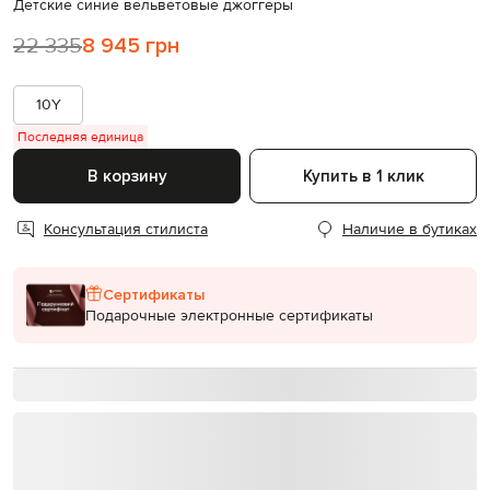
Детские синие вельветовые джоггеры
22 335
8 945 грн
10Y
Последняя единица
В корзину
Купить в 1 клик
Консультация стилиста
Наличие в бутиках
Сертификаты
Подарочные электронные сертификаты