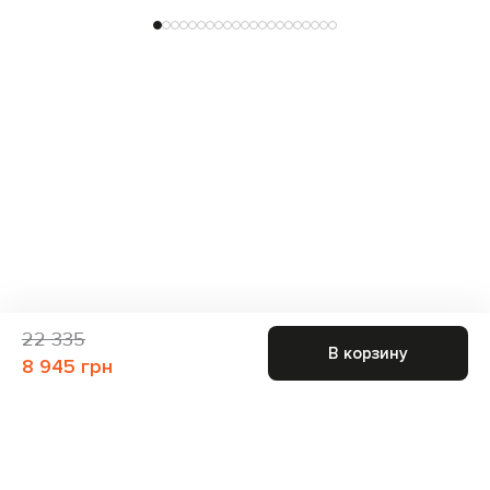
22 335
В корзину
8 945 грн