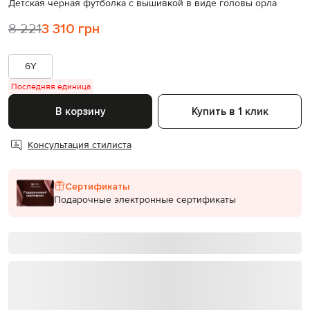
Детская черная футболка с вышивкой в виде головы орла
8 221
3 310 грн
6Y
Последняя единица
В корзину
Купить в 1 клик
Консультация стилиста
Сертификаты
Подарочные электронные сертификаты