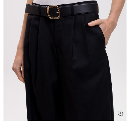
ИЩЕТЕ НОВЫЙ ОБРАЗ?