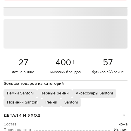
27
400
+
57
лет на рынке
мировых брендов
бутиков в Украине
Больше товаров из категорий
Ремни Santoni
Черные ремни
Аксессуары Santoni
Новинки Santoni
Ремни
Santoni
ДЕТАЛИ И УХОД
Состав
кожа
Производство
Италия