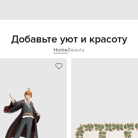
Добавьте уют и красоту
Home
Beauty