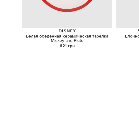
DISNEY
Белая обеденная керамическая тарелка
Елочно
Mickey and Pluto
621 грн