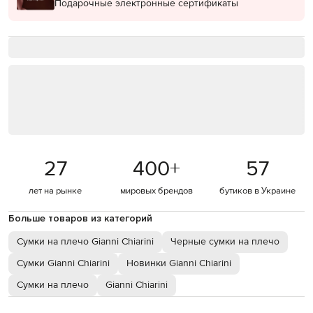
Подарочные электронные сертификаты
27
400
+
57
лет на рынке
мировых брендов
бутиков в Украине
Больше товаров из категорий
Сумки на плечо Gianni Chiarini
Черные сумки на плечо
Сумки Gianni Chiarini
Новинки Gianni Chiarini
Сумки на плечо
Gianni Chiarini