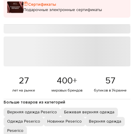
Сертификаты
Подарочные электронные сертификаты
27
400
+
57
лет на рынке
мировых брендов
бутиков в Украине
Больше товаров из категорий
Верхняя одежда Peserico
Бежевая верхняя одежда
Одежда Peserico
Новинки Peserico
Верхняя одежда
Peserico