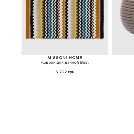
MISSONI HOME
Коврик для ванной Best
6 722 грн