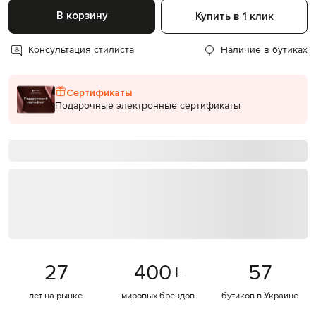
В корзину
Купить в 1 клик
Консультация стилиста
Наличие в бутиках
Сертификаты
Подарочные электронные сертификаты
27
400
+
57
лет на рынке
мировых брендов
бутиков в Украине