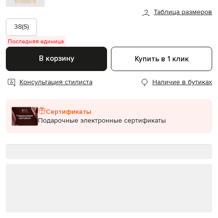
Таблица размеров
38(S)
Последняя единица
В корзину
Купить в 1 клик
Консультация стилиста
Наличие в бутиках
Сертификаты
Подарочные электронные сертификаты