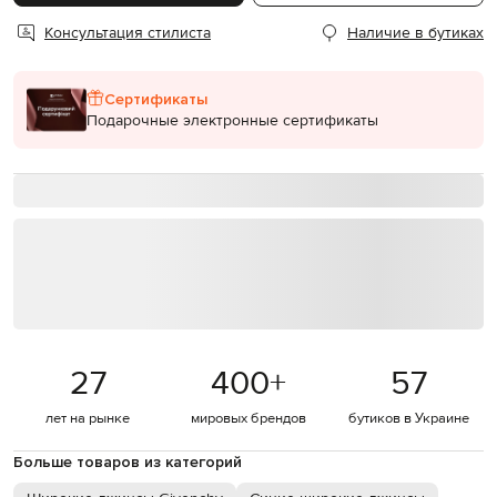
Консультация стилиста
Наличие в бутиках
Сертификаты
Подарочные электронные сертификаты
27
400
+
57
лет на рынке
мировых брендов
бутиков в Украине
Больше товаров из категорий