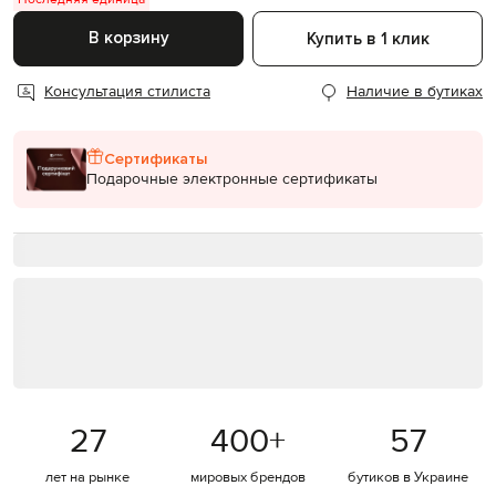
В корзину
Купить в 1 клик
Консультация стилиста
Наличие в бутиках
Сертификаты
Подарочные электронные сертификаты
27
400
+
57
лет на рынке
мировых брендов
бутиков в Украине