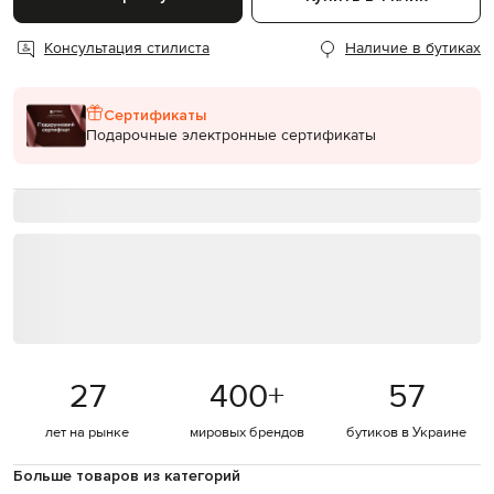
Консультация стилиста
Наличие в бутиках
Сертификаты
Подарочные электронные сертификаты
27
400
+
57
лет на рынке
мировых брендов
бутиков в Украине
Больше товаров из категорий