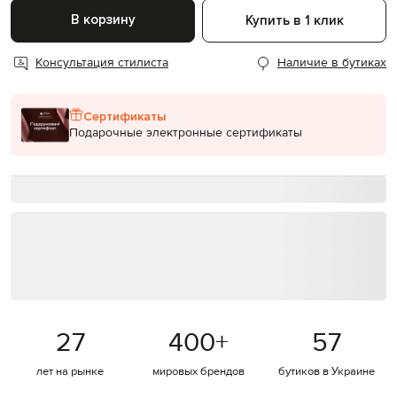
В корзину
Купить в 1 клик
Консультация стилиста
Наличие в бутиках
Сертификаты
Подарочные электронные сертификаты
27
400
+
57
лет на рынке
мировых брендов
бутиков в Украине