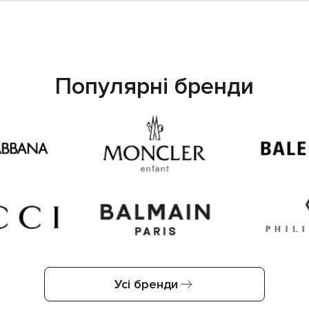
Популярні бренди
Усі бренди