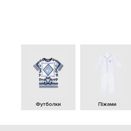
Футболки
Піжами