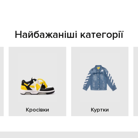
Найбажаніші категорії
Кросівки
Куртки