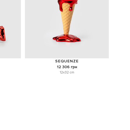
SEQUENZE
12 306 грн
12x32 cm