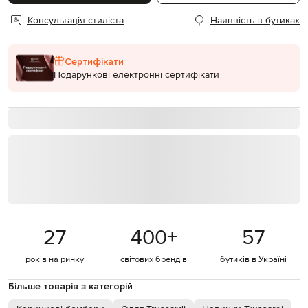
Консультація стиліста
Наявність в бутиках
Сертифікати
Подарункові електронні сертифікати
27
400
+
57
років на ринку
світових брендів
бутиків в Україні
Більше товарів з категорій