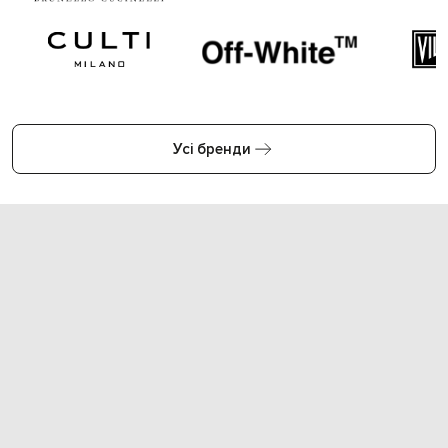
Усі бренди