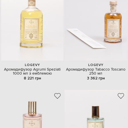
LOGEVY
LOGEVY
Аромадифузор Agrumi Speziati
Аромадифузор Tabacco Toscano
1000 мл з емблемою
250 мл
8 221 грн
3 362 грн