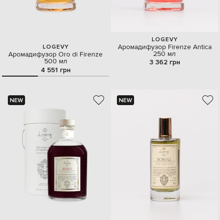
LOGEVY
Аромадифузор Firenze Antica
LOGEVY
250 мл
Аромадифузор Oro di Firenze
500 мл
3 362 грн
4 551 грн
NEW
NEW