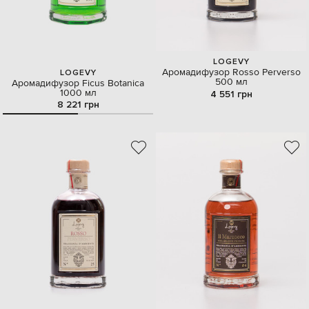
LOGEVY
Аромадифузор Rosso Perverso
LOGEVY
500 мл
Аромадифузор Ficus Botanica
1000 мл
4 551 грн
8 221 грн