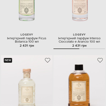
LOGEVY
LOGEVY
Інтер'єрний парфум Ficus
Інтер'єрний парфум Intenso
Botanica 100 мл
Cioccolato e Arancio 100 мл
2 431 грн
2 431 грн
NEW