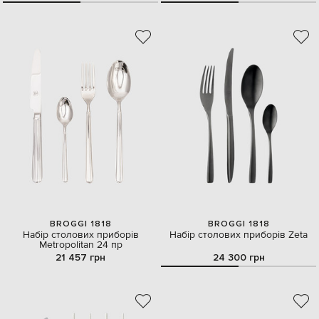
BROGGI 1818
BROGGI 1818
Набір столових приборів
Набір столових приборів Zeta
Metropolitan 24 пр
21 457 грн
24 300 грн