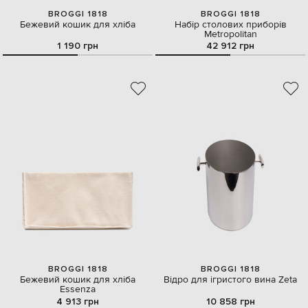
BROGGI 1818
BROGGI 1818
Бежевий кошик для хліба
Набір столових приборів
Metropolitan
1 190 грн
42 912 грн
BROGGI 1818
BROGGI 1818
Бежевий кошик для хліба
Відро для ігристого вина Zeta
Essenza
4 913 грн
10 858 грн