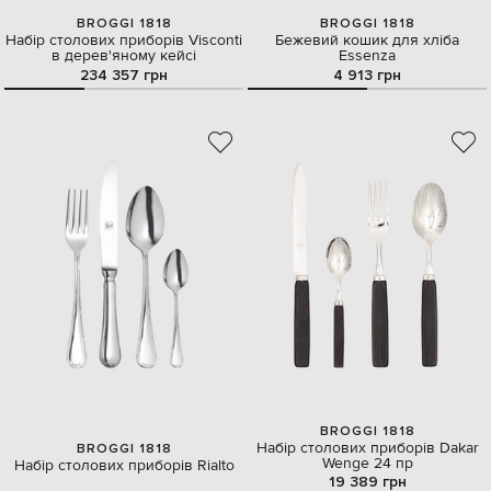
BROGGI 1818
BROGGI 1818
Набір столових приборів Visconti
Бежевий кошик для хліба
в дерев'яному кейсі
Essenza
234 357 грн
4 913 грн
BROGGI 1818
Набір столових приборів Dakar
BROGGI 1818
Wenge 24 пр
Набір столових приборів Rialto
19 389 грн