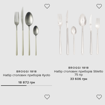
BROGGI 1818
Набір столових приборів Stiletto
BROGGI 1818
75 пр
Набір столових приборів Kyoto
33 606 грн
18 872 грн