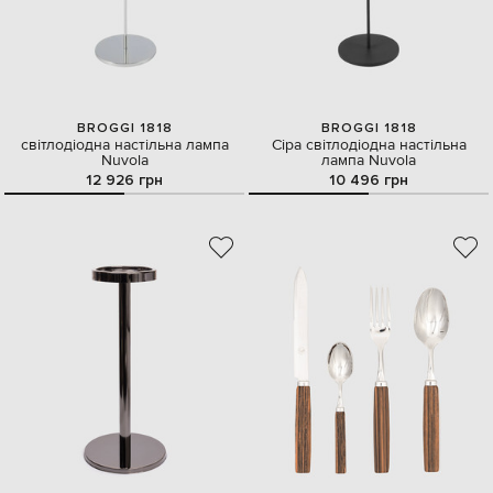
BROGGI 1818
BROGGI 1818
світлодіодна настільна лампа
Сіра світлодіодна настільна
Nuvola
лампа Nuvola
12 926 грн
10 496 грн