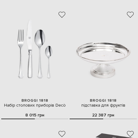
BROGGI 1818
BROGGI 1818
Набір столових приборів Decò
підставка для фруктів
8 015 грн
22 387 грн