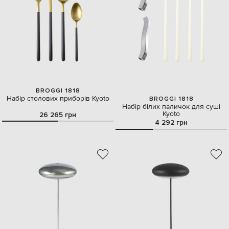
BROGGI 1818
Набір столових приборів Kyoto
BROGGI 1818
Набір білих паличок для суші
Kyoto
26 265 грн
4 292 грн