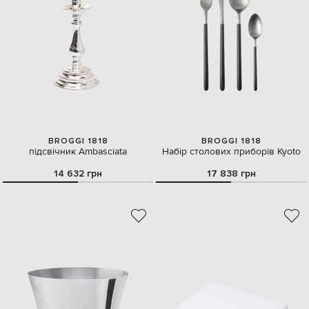
BROGGI 1818
BROGGI 1818
підсвічник Ambasciata
Набір столових приборів Kyoto
14 632 грн
17 838 грн