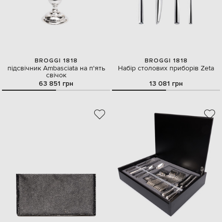
BROGGI 1818
BROGGI 1818
підсвічник Ambasciata на п'ять
Набір столових приборів Zeta
свічок
63 851 грн
13 081 грн