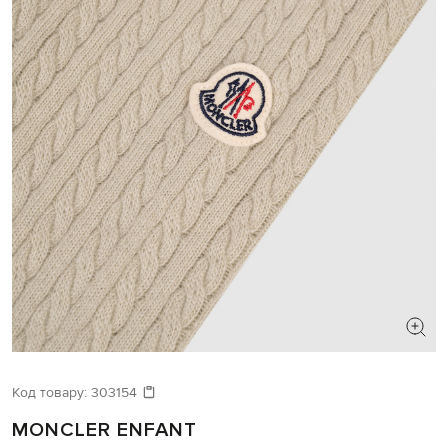
Код товару:
303154
MONCLER ENFANT