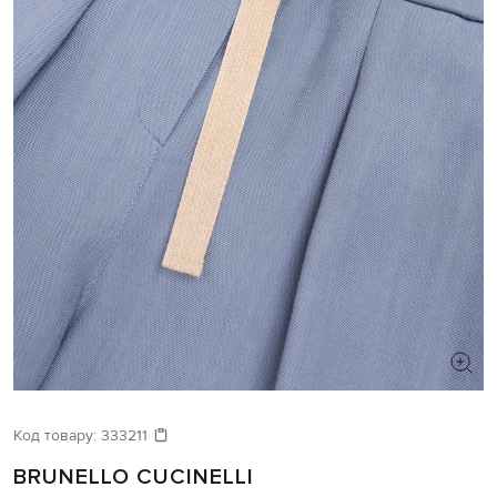
Код товару:
333211
BRUNELLO CUCINELLI