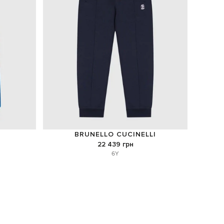
BRUNELLO CUCINELLI
22 439 грн
6Y