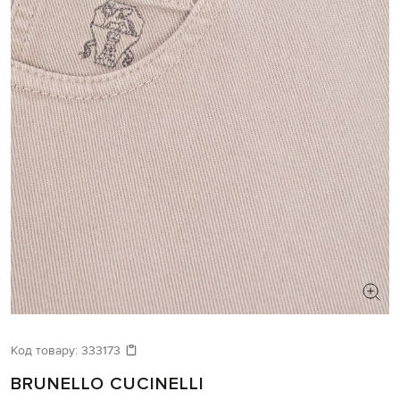
Код товару:
333173
BRUNELLO CUCINELLI