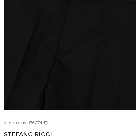
Код товару:
176074
STEFANO RICCI