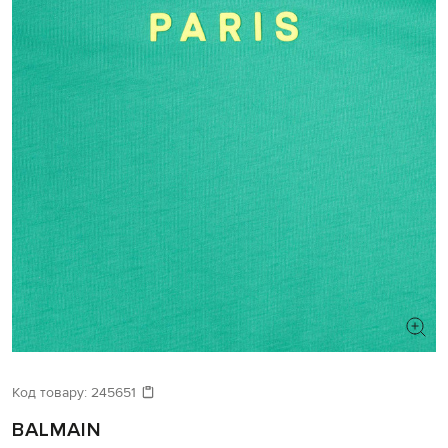
Код товару:
245651
BALMAIN