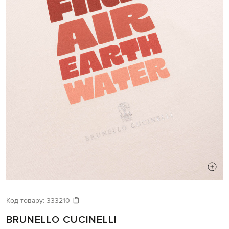
Код товару:
333210
BRUNELLO CUCINELLI