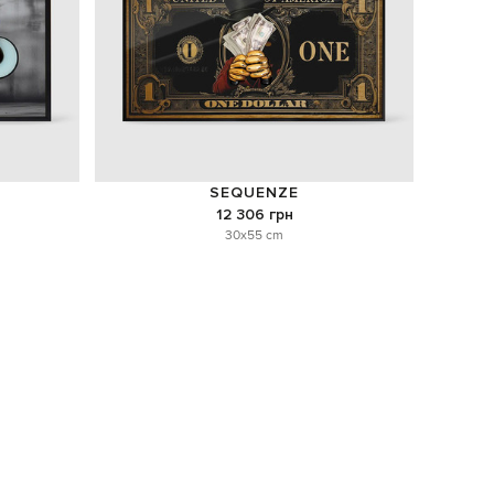
SEQUENZE
12 306 грн
30x55 cm