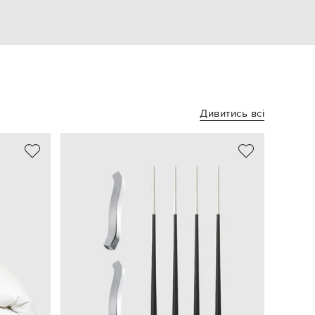
Дивитись всі