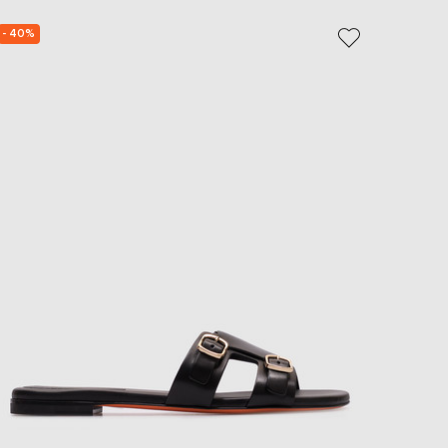
- 40%
- 40%