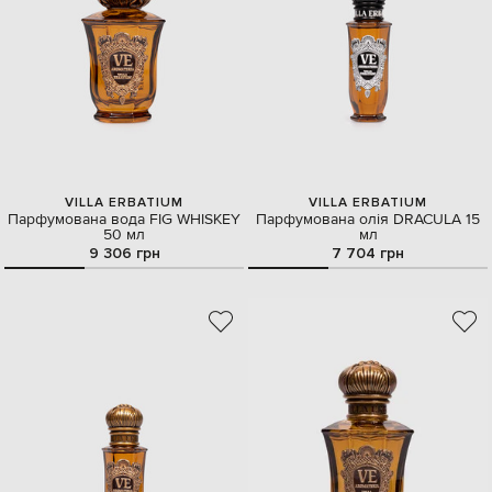
VILLA ERBATIUM
VILLA ERBATIUM
Парфумована вода FIG WHISKEY
Парфумована олія DRACULA 15
50 мл
мл
9 306 грн
7 704 грн