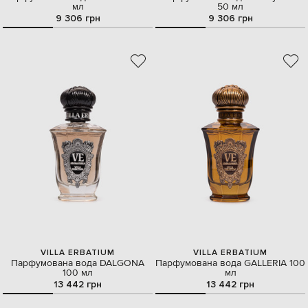
мл
50 мл
9 306 грн
9 306 грн
VILLA ERBATIUM
VILLA ERBATIUM
Парфумована вода DALGONA
Парфумована вода GALLERIA 100
100 мл
мл
13 442 грн
13 442 грн