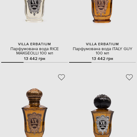
VILLA ERBATIUM
VILLA ERBATIUM
Парфумована вода RICE
Парфумована вода ITALY GUY
MAKGEOLLI 100 мл
100 мл
13 442 грн
13 442 грн