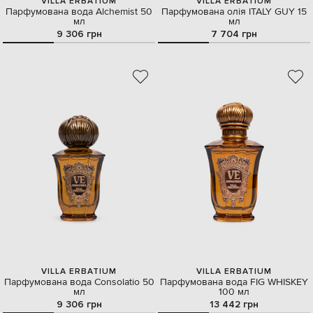
VILLA ERBATIUM
VILLA ERBATIUM
Парфумована вода Alchemist 50
Парфумована олія ITALY GUY 15
мл
мл
9 306 грн
7 704 грн
VILLA ERBATIUM
VILLA ERBATIUM
Парфумована вода Consolatio 50
Парфумована вода FIG WHISKEY
мл
100 мл
9 306 грн
13 442 грн