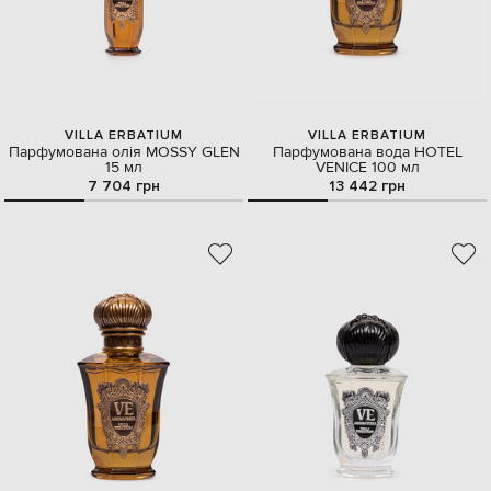
VILLA ERBATIUM
VILLA ERBATIUM
Парфумована олія MOSSY GLEN
Парфумована вода HOTEL
15 мл
VENICE 100 мл
7 704 грн
13 442 грн