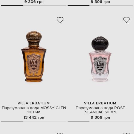
9 306 грн
9 306 грн
VILLA ERBATIUM
VILLA ERBATIUM
Парфумована вода MOSSY GLEN
Парфумована вода ROSE
100 мл
SCANDAL 50 мл
13 442 грн
9 306 грн