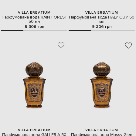
VILLA ERBATIUM
VILLA ERBATIUM
Парфумована вода RAIN FOREST
Парфумована вода ITALY GUY 50
50 мл
мл
9 306 грн
9 306 грн
VILLA ERBATIUM
VILLA ERBATIUM
Парфумована вода GALLERIA 50
Парфумована вода Mossy Glen