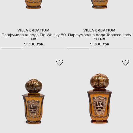
VILLA ERBATIUM
VILLA ERBATIUM
Парфумована вода Fig Whisky 50
Парфумована вода Tobacco Lady
мл
50 мл
9 306 грн
9 306 грн