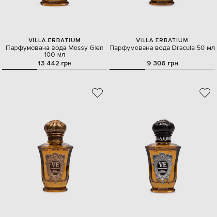
VILLA ERBATIUM
VILLA ERBATIUM
Парфумована вода Mossy Glen
Парфумована вода Dracula 50 мл
100 мл
13 442 грн
9 306 грн