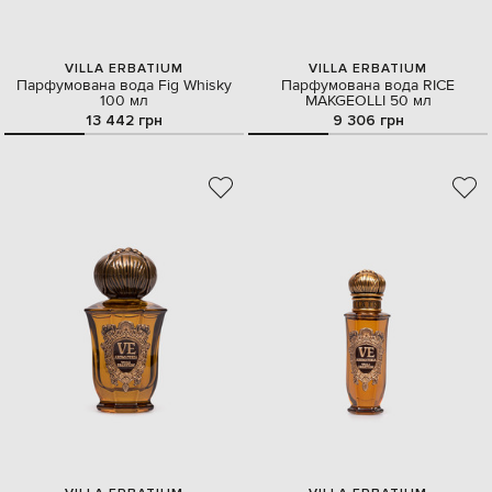
VILLA ERBATIUM
VILLA ERBATIUM
Парфумована вода Fig Whisky
Парфумована вода RICE
100 мл
MAKGEOLLI 50 мл
13 442 грн
9 306 грн