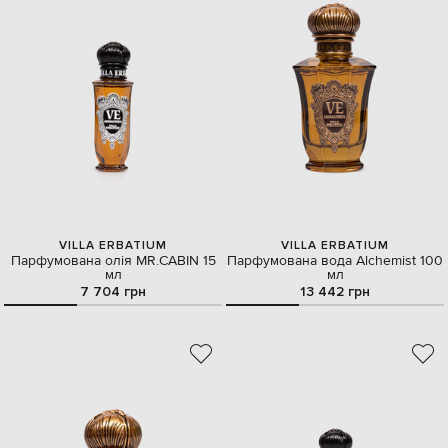
VILLA ERBATIUM
VILLA ERBATIUM
Парфумована олія MR.CABIN 15
Парфумована вода Alchemist 100
мл
мл
7 704 грн
13 442 грн