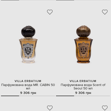
VILLA ERBATIUM
VILLA ERBATIUM
Парфумована вода MR. CABIN 50
Парфумована вода Scent of
мл
Seoul 50 мл
9 306 грн
9 306 грн