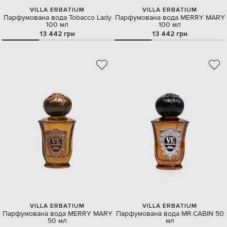
VILLA ERBATIUM
VILLA ERBATIUM
Парфумована вода Tobacco Lady
Парфумована вода MERRY MARY
100 мл
100 мл
13 442 грн
13 442 грн
VILLA ERBATIUM
VILLA ERBATIUM
Парфумована вода MERRY MARY
Парфумована вода MR.CABIN 50
50 мл
мл