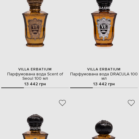
VILLA ERBATIUM
VILLA ERBATIUM
Парфумована вода Scent of
Парфумована вода DRACULA 100
Seoul 100 мл
мл
13 442 грн
13 442 грн