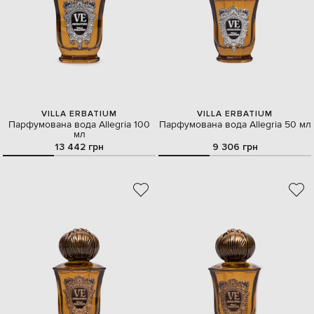
VILLA ERBATIUM
VILLA ERBATIUM
Парфумована вода Allegria 100
Парфумована вода Allegria 50 мл
мл
13 442 грн
9 306 грн