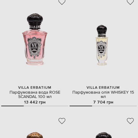
VILLA ERBATIUM
VILLA ERBATIUM
Парфумована вода ROSE
Парфумована олія WHISKEY 15
SCANDAL 100 мл
мл
13 442 грн
7 704 грн