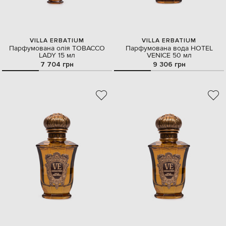
VILLA ERBATIUM
VILLA ERBATIUM
Парфумована олія TOBACCO
Парфумована вода HOTEL
LADY 15 мл
VENICE 50 мл
7 704 грн
9 306 грн