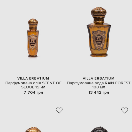
VILLA ERBATIUM
VILLA ERBATIUM
Парфумована олія SCENT OF
Парфумована вода RAIN FOREST
SEOUL 15 мл
100 мл
7 704 грн
13 442 грн