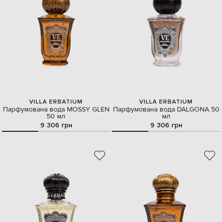
VILLA ERBATIUM
VILLA ERBATIUM
Парфумована вода MOSSY GLEN
Парфумована вода DALGONA 50
50 мл
мл
9 306 грн
9 306 грн