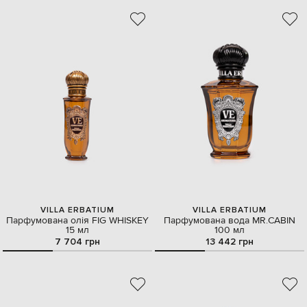
VILLA ERBATIUM
VILLA ERBATIUM
Парфумована олія FIG WHISKEY
Парфумована вода MR.CABIN
15 мл
100 мл
7 704 грн
13 442 грн