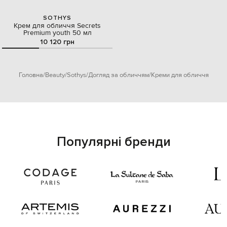
SOTHYS
Крем для обличчя Secrets
Premium youth 50 мл
10 120 грн
Головна
Beauty
Sothys
Догляд за обличчям
Креми для обличчя
Популярні бренди