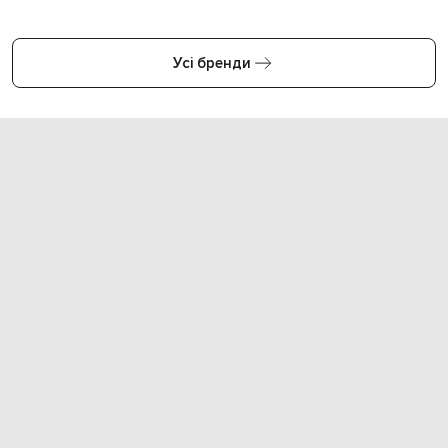
Усі бренди