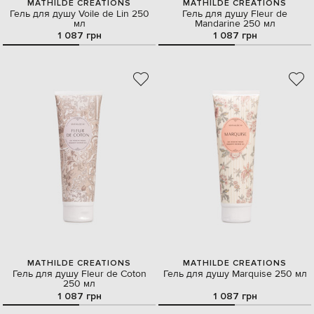
MATHILDE CREATIONS
MATHILDE CREATIONS
Гель для душу Voile de Lin 250
Гель для душу Fleur de
мл
Mandarine 250 мл
1 087 грн
1 087 грн
MATHILDE CREATIONS
MATHILDE CREATIONS
Гель для душу Fleur de Coton
Гель для душу Marquise 250 мл
250 мл
1 087 грн
1 087 грн