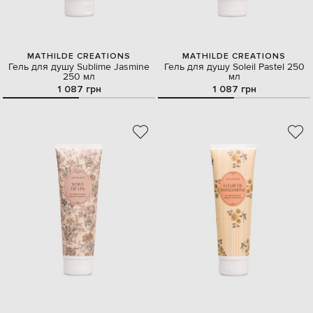
MATHILDE CREATIONS
MATHILDE CREATIONS
Гель для душу Sublime Jasmine
Гель для душу Soleil Pastel 250
250 мл
мл
1 087 грн
1 087 грн