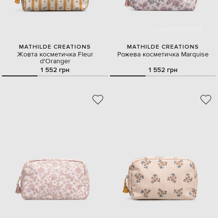
MATHILDE CREATIONS
MATHILDE CREATIONS
Жовта косметичка Fleur
Рожева косметичка Marquise
d'Oranger
1 552 грн
1 552 грн