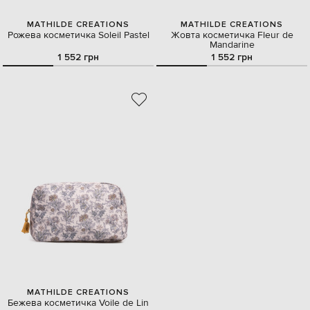
MATHILDE CREATIONS
MATHILDE CREATIONS
Рожева косметичка Soleil Pastel
Жовта косметичка Fleur de
Mandarine
1 552 грн
1 552 грн
MATHILDE CREATIONS
Бежева косметичка Voile de Lin