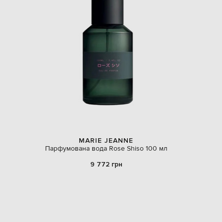
MARIE JEANNE
Парфумована вода Rose Shiso 100 мл
9 772 грн