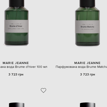
MARIE JEANNE
MARIE JEANNE
на вода Brume d'hiver 100 мл
Парфумована вода Brume Matcha
3 723 грн
3 723 грн