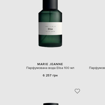
MARIE JEANNE
Парфумована вода Elisa 100 мл
Парфумова
6 257 грн