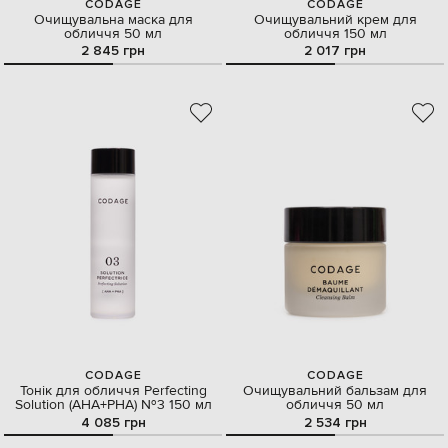
CODAGE
CODAGE
Очищувальна маска для
Очищувальний крем для
обличчя 50 мл
обличчя 150 мл
2 845 грн
2 017 грн
CODAGE
CODAGE
Тонік для обличчя Perfecting
Очищувальний бальзам для
Solution (AHA+PHA) №3 150 мл
обличчя 50 мл
4 085 грн
2 534 грн