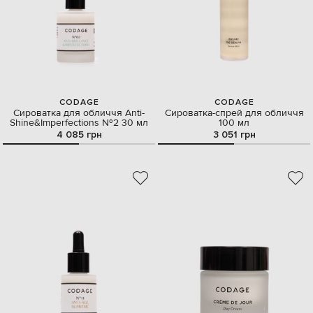
CODAGE
CODAGE
Сироватка для обличчя Anti-
Сироватка-спрей для обличчя
Shine&Imperfections №2 30 мл
100 мл
4 085 грн
3 051 грн