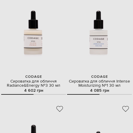
CODAGE
CODAGE
Сироватка для обличчя
Сироватка для обличчя Intense
Radiance&Energy №3 30 мл
Moisturizing №1 30 мл
4 602 грн
4 085 грн