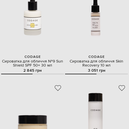
CODAGE
CODAGE
Сироватка для обличчя №9 Sun
Сироватка для обличчя Skin
Shield SPF 50+ 30 мл
Recovery 10 мл
2 845 грн
3 051 грн