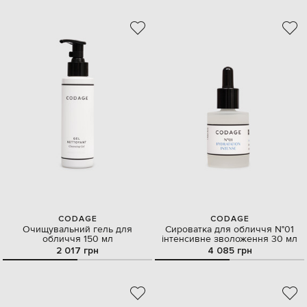
CODAGE
CODAGE
Очищувальний гель для
Сироватка для обличчя N°01
обличчя 150 мл
інтенсивне зволоження 30 мл
2 017 грн
4 085 грн