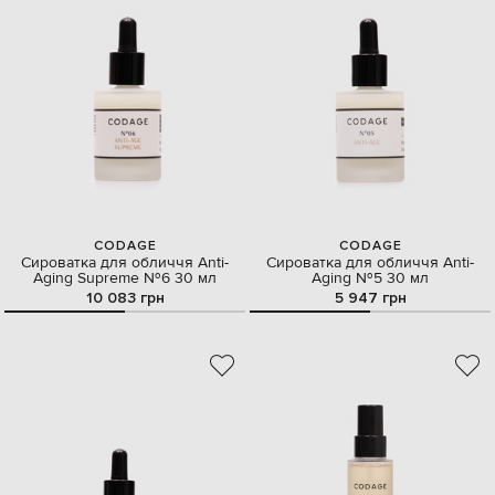
CODAGE
CODAGE
Сироватка для обличчя Anti-
Сироватка для обличчя Anti-
Aging Supreme №6 30 мл
Aging №5 30 мл
10 083 грн
5 947 грн